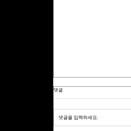
댓글
댓글을 입력하세요.