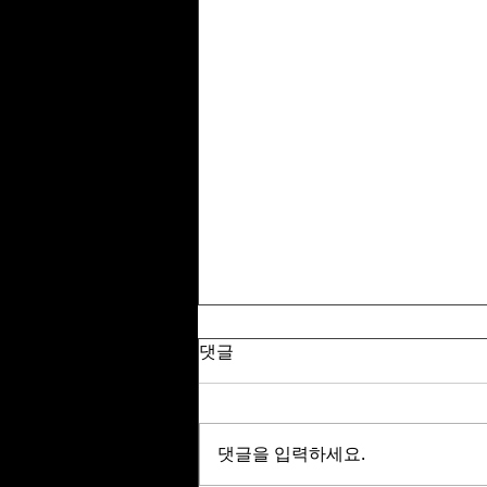
댓글
댓글을 입력하세요.