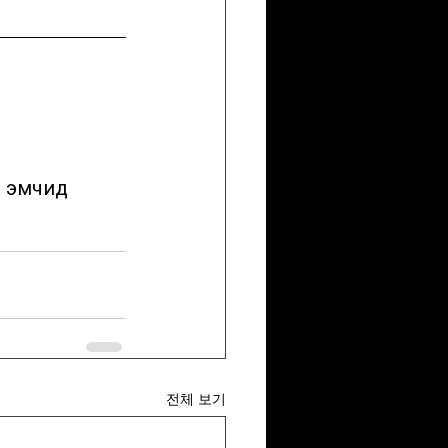
전체 보기